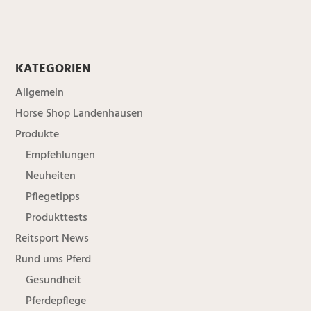
KATEGORIEN
Allgemein
Horse Shop Landenhausen
Produkte
Empfehlungen
Neuheiten
Pflegetipps
Produkttests
Reitsport News
Rund ums Pferd
Gesundheit
Pferdepflege