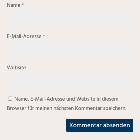
Name
*
E-Mail-Adresse
*
Website
Name, E-Mail-Adresse und Website in diesem
Browser für meinen nächsten Kommentar speichern.