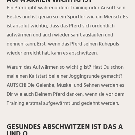
AUFWÄRMEN WICHTIG IST
Ein Pferd gibt während dem Training oder Ausritt sein
Bestes und ist genau so ein Sportler wie ein Mensch. Es
ist absolut wichtig, dass das Pferd sich ordentlich
aufwärmen und auch wieder sanft auslaufen und
dehnen kann. Erst, wenn das Pferd seinen Ruhepuls
wieder erreicht hat, kann es abschwitzen.
Warum das Aufwärmen so wichtig ist? Hast Du schon
mal einen Kaltstart bei einer Joggingrunde gemacht?
AUTSCH! Die Gelenke, Muskel und Sehnen werden es
Dir wie auch Deinem Pferd danken, wenn sie vor dem
Training erstmal aufgewärmt und gedehnt werden.
GESUNDES ABSCHWITZEN IST DAS A
UND O