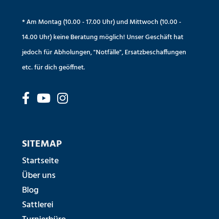
* Am Montag (10.00 - 17.00 Uhr) und Mittwoch (10.00 -
14.00 Uhr) keine Beratung möglich! Unser Geschäft hat
jedoch für Abholungen, "Notfälle", Ersatzbeschaffungen
etc. für dich geöffnet.
SITEMAP
Startseite
Über uns
Blog
Sattlerei