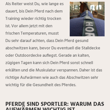
Als Reiter weist Du, wie lange es
dauert, bis Dein Pferd nach dem
Training wieder richtig trocken
ist. Vor allem jetzt mit den
frischen Temperaturen, musst
Du sehr darauf achten, dass Dein Pferd gesund
abschwitzen kann, bevor Du eventuell die Stalldecke
oder Outdoordecke auflegst. Gerade an kalten,
zügigen Tagen kann sich Dein Pferd sonst schnell
erkälten und die Muskulatur verspannen. Daher ist das
richtige Aufwärmen wie auch das Abschwitzen sehr
wichtig für die Gesundheit des Pferdes.
PFERDE SIND SPORTLER: WARUM DAS