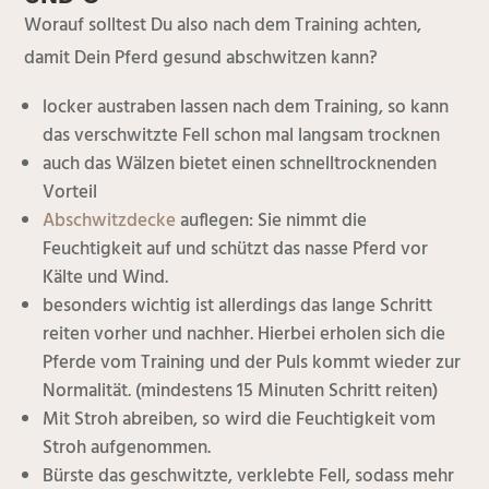
Worauf solltest Du also nach dem Training achten,
damit Dein Pferd gesund abschwitzen kann?
locker austraben lassen nach dem Training, so kann
das verschwitzte Fell schon mal langsam trocknen
auch das Wälzen bietet einen schnelltrocknenden
Vorteil
Abschwitzdecke
auflegen: Sie nimmt die
Feuchtigkeit auf und schützt das nasse Pferd vor
Kälte und Wind.
besonders wichtig ist allerdings das lange Schritt
reiten vorher und nachher. Hierbei erholen sich die
Pferde vom Training und der Puls kommt wieder zur
Normalität. (mindestens 15 Minuten Schritt reiten)
Mit Stroh abreiben, so wird die Feuchtigkeit vom
Stroh aufgenommen.
Bürste das geschwitzte, verklebte Fell, sodass mehr