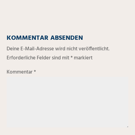
KOMMENTAR ABSENDEN
Deine E-Mail-Adresse wird nicht veröffentlicht.
Erforderliche Felder sind mit
*
markiert
Kommentar
*