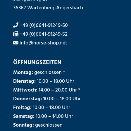
36367 Wartenberg-Angersbach
+49 (0)6641-91249-50
+49 (0)6641-91249-52
info@horse-shop.net
ÖFFNUNGSZEITEN
Montag:
geschlossen *
Dienstag:
10.00 – 18.00 Uhr
Mittwoch:
14.00 – 20.00 Uhr *
Donnerstag:
10.00 – 18.00 Uhr
Freitag:
10.00 – 18.00 Uhr
Samstag:
10.00 – 14.00 Uhr
Sonntag:
geschlossen