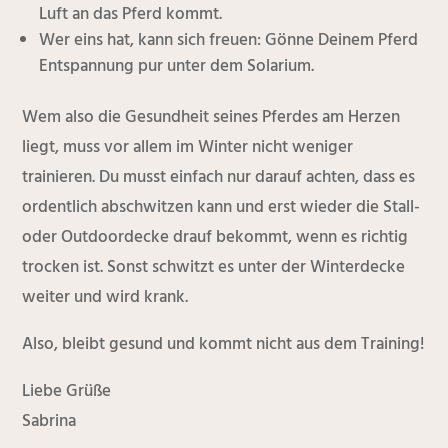
Luft an das Pferd kommt.
Wer eins hat, kann sich freuen: Gönne Deinem Pferd
Entspannung pur unter dem Solarium.
Wem also die Gesundheit seines Pferdes am Herzen
liegt, muss vor allem im Winter nicht weniger
trainieren. Du musst einfach nur darauf achten, dass es
ordentlich abschwitzen kann und erst wieder die Stall-
oder Outdoordecke drauf bekommt, wenn es richtig
trocken ist. Sonst schwitzt es unter der Winterdecke
weiter und wird krank.
Also, bleibt gesund und kommt nicht aus dem Training!
Liebe Grüße
Sabrina