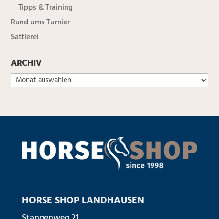
Tipps & Training
Rund ums Turnier
Sattlerei
ARCHIV
HORSE SHOP LANDHAUSEN
Stangenweg 21