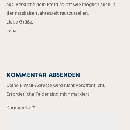
aus. Versuche dein Pferd so oft wie möglich auch in
der nasskalten Jahreszeit rauszustellen.
Liebe Grüße,
Lena
KOMMENTAR ABSENDEN
Deine E-Mail-Adresse wird nicht veröffentlicht.
Erforderliche Felder sind mit
*
markiert
Kommentar
*