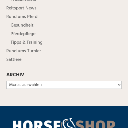
Reitsport News
Rund ums Pferd
Gesundheit
Pferdepflege
Tipps & Training
Rund ums Turnier
Sattlerei
ARCHIV