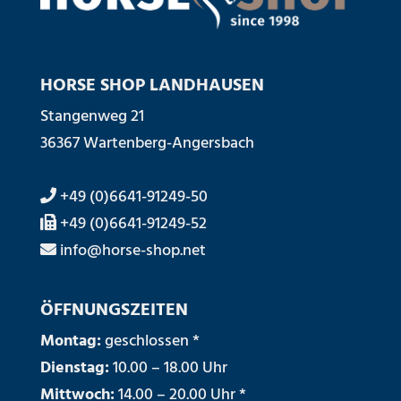
HORSE SHOP LANDHAUSEN
Stangenweg 21
36367 Wartenberg-Angersbach
+49 (0)6641-91249-50
+49 (0)6641-91249-52
info@horse-shop.net
ÖFFNUNGSZEITEN
Montag:
geschlossen *
Dienstag:
10.00 – 18.00 Uhr
Mittwoch:
14.00 – 20.00 Uhr *