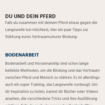
DU UND DEIN PFERD
Falls du zusammen mit deinem Pferd etwas gegen die
Langeweile tun möchtest, hier ein paar Tipps zur
Stärkung eures Vertrauens/eurer Bindung:
BODENARBEIT
Bodenarbeit und Horsemanship sind schon lange
beliebte Methoden, um die Bindung und das Vertrauen
zwischen Pferd und Mensch zu stärken. Es ist allerdings
auch ein super Training, das Langeweile vorbeugt. Um
dir Inspiration zu holen, kannst dir Bücher oder Videos
ansehen, die verschiedene Tricks und ihre Ausführung