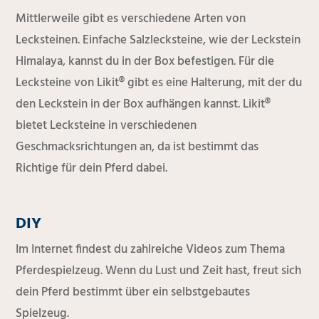
Mittlerweile gibt es verschiedene Arten von
Lecksteinen. Einfache Salzlecksteine, wie der Leckstein
Himalaya, kannst du in der Box befestigen. Für die
Lecksteine von Likit® gibt es eine Halterung, mit der du
den Leckstein in der Box aufhängen kannst. Likit®
bietet Lecksteine in verschiedenen
Geschmacksrichtungen an, da ist bestimmt das
Richtige für dein Pferd dabei.
DIY
Im Internet findest du zahlreiche Videos zum Thema
Pferdespielzeug. Wenn du Lust und Zeit hast, freut sich
dein Pferd bestimmt über ein selbstgebautes
Spielzeug.