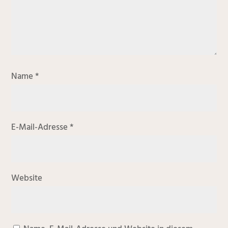
Name
*
E-Mail-Adresse
*
Website