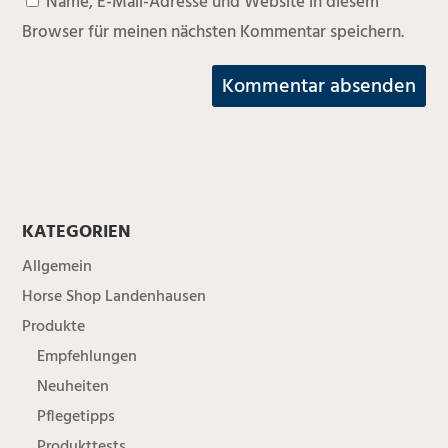
Name, E-Mail-Adresse und Website in diesem
Browser für meinen nächsten Kommentar speichern.
KATEGORIEN
Allgemein
Horse Shop Landenhausen
Produkte
Empfehlungen
Neuheiten
Pflegetipps
Produkttests