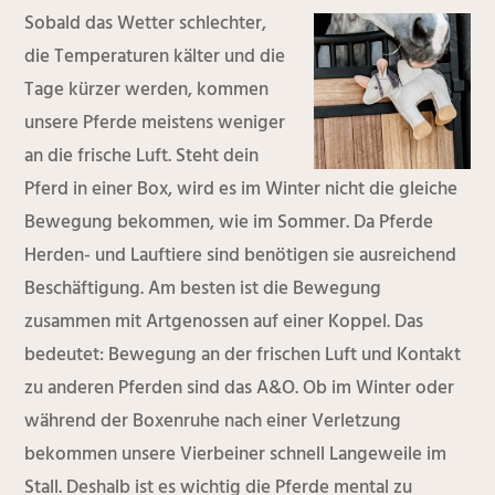
Sobald das Wetter schlechter,
die Temperaturen kälter und die
Tage kürzer werden, kommen
unsere Pferde meistens weniger
an die frische Luft. Steht dein
Pferd in einer Box, wird es im Winter nicht die gleiche
Bewegung bekommen, wie im Sommer. Da Pferde
Herden- und Lauftiere sind benötigen sie ausreichend
Beschäftigung. Am besten ist die Bewegung
zusammen mit Artgenossen auf einer Koppel. Das
bedeutet: Bewegung an der frischen Luft und Kontakt
zu anderen Pferden sind das A&O. Ob im Winter oder
während der Boxenruhe nach einer Verletzung
bekommen unsere Vierbeiner schnell Langeweile im
Stall. Deshalb ist es wichtig die Pferde mental zu