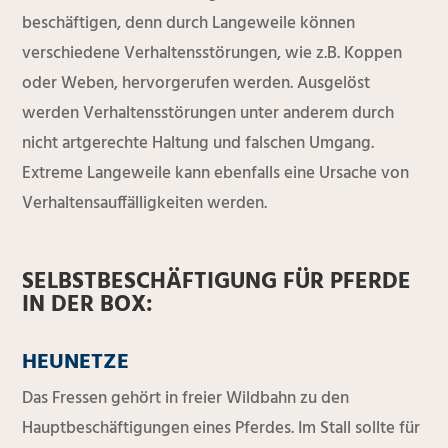
beschäftigen, denn durch Langeweile können
verschiedene Verhaltensstörungen, wie z.B. Koppen
oder Weben, hervorgerufen werden. Ausgelöst
werden Verhaltensstörungen unter anderem durch
nicht artgerechte Haltung und falschen Umgang.
Extreme Langeweile kann ebenfalls eine Ursache von
Verhaltensauffälligkeiten werden.
SELBSTBESCHÄFTIGUNG FÜR PFERDE
IN DER BOX:
HEUNETZE
Das Fressen gehört in freier Wildbahn zu den
Hauptbeschäftigungen eines Pferdes. Im Stall sollte für