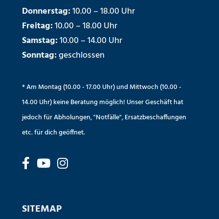
Donnerstag:
10.00 – 18.00 Uhr
Freitag:
10.00 – 18.00 Uhr
Samstag:
10.00 – 14.00 Uhr
Sonntag:
geschlossen
* Am Montag (10.00 - 17.00 Uhr) und Mittwoch (10.00 -
14.00 Uhr) keine Beratung möglich! Unser Geschäft hat
jedoch für Abholungen, "Notfälle", Ersatzbeschaffungen
etc. für dich geöffnet.
SITEMAP