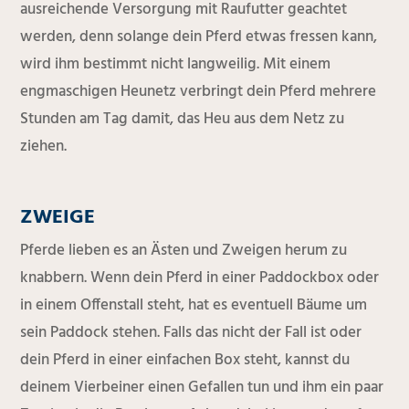
ausreichende Versorgung mit Raufutter geachtet
werden, denn solange dein Pferd etwas fressen kann,
wird ihm bestimmt nicht langweilig. Mit einem
engmaschigen Heunetz verbringt dein Pferd mehrere
Stunden am Tag damit, das Heu aus dem Netz zu
ziehen.
ZWEIGE
Pferde lieben es an Ästen und Zweigen herum zu
knabbern. Wenn dein Pferd in einer Paddockbox oder
in einem Offenstall steht, hat es eventuell Bäume um
sein Paddock stehen. Falls das nicht der Fall ist oder
dein Pferd in einer einfachen Box steht, kannst du
deinem Vierbeiner einen Gefallen tun und ihm ein paar