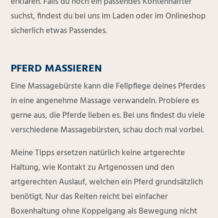
erklären. Falls du noch ein passendes Kontenhalfter
suchst, findest du bei uns im Laden oder im Onlineshop
sicherlich etwas Passendes.
PFERD MASSIEREN
Eine Massagebürste kann die Fellpflege deines Pferdes
in eine angenehme Massage verwandeln. Probiere es
gerne aus, die Pferde lieben es. Bei uns findest du viele
verschiedene Massagebürsten, schau doch mal vorbei.
Meine Tipps ersetzen natürlich keine artgerechte
Haltung, wie Kontakt zu Artgenossen und den
artgerechten Auslauf, welchen ein Pferd grundsätzlich
benötigt. Nur das Reiten reicht bei einfacher
Boxenhaltung ohne Koppelgang als Bewegung nicht