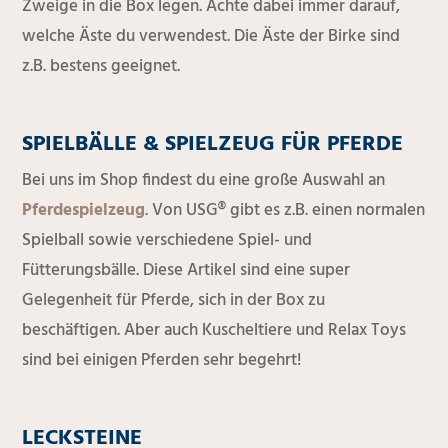
Zweige in die Box legen. Achte dabei immer darauf,
welche Äste du verwendest. Die Äste der Birke sind
z.B. bestens geeignet.
SPIELBÄLLE & SPIELZEUG FÜR PFERDE
Bei uns im Shop findest du eine große Auswahl an
Pferdespielzeug
. Von USG® gibt es z.B. einen normalen
Spielball sowie verschiedene Spiel- und
Fütterungsbälle. Diese Artikel sind eine super
Gelegenheit für Pferde, sich in der Box zu
beschäftigen. Aber auch Kuscheltiere und Relax Toys
sind bei einigen Pferden sehr begehrt!
LECKSTEINE