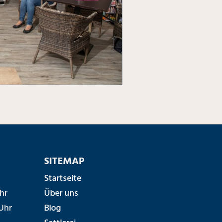
SITEMAP
Startseite
hr
Über uns
Uhr
Blog