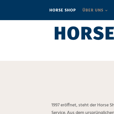
HORSE SHOP
ÜBER UNS
1997 eröffnet, steht der Horse 
Service. Aus dem ursprünglichen