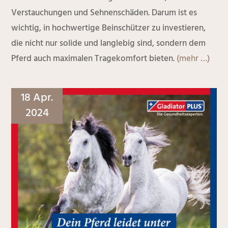
Verstauchungen und Sehnenschäden. Darum ist es
wichtig, in hochwertige Beinschützer zu investieren,
die nicht nur solide und langlebig sind, sondern dem
Pferd auch maximalen Tragekomfort bieten.
(mehr …)
18 Apr.
2024