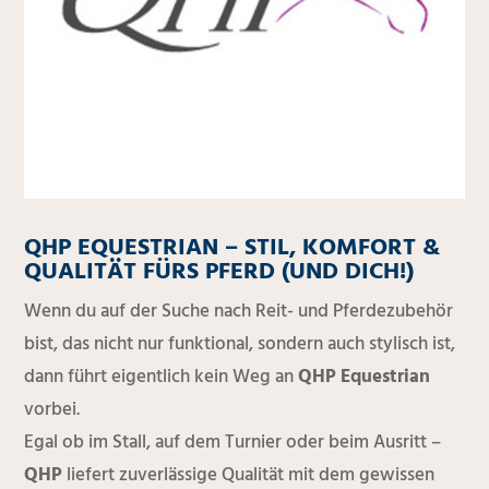
QHP EQUESTRIAN – STIL, KOMFORT &
QUALITÄT FÜRS PFERD (UND DICH!)
Wenn du auf der Suche nach Reit- und Pferdezubehör
bist, das nicht nur funktional, sondern auch stylisch ist,
dann führt eigentlich kein Weg an
QHP Equestrian
vorbei.
Egal ob im Stall, auf dem Turnier oder beim Ausritt –
QHP
liefert zuverlässige Qualität mit dem gewissen