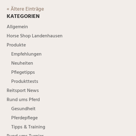
« Ältere Einträge
KATEGORIEN
Allgemein
Horse Shop Landenhausen
Produkte
Empfehlungen
Neuheiten
Pflegetipps
Produkttests
Reitsport News
Rund ums Pferd
Gesundheit
Pferdepflege
Tipps & Training