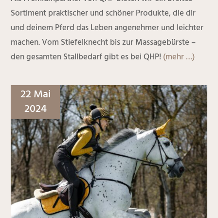
Sortiment praktischer und schöner Produkte, die dir
und deinem Pferd das Leben angenehmer und leichter
machen. Vom Stiefelknecht bis zur Massagebürste –
den gesamten Stallbedarf gibt es bei QHP!
(mehr …)
22 Mai
2024