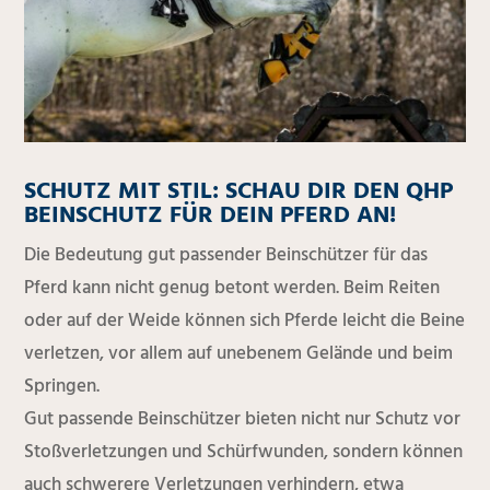
SCHUTZ MIT STIL: SCHAU DIR DEN QHP
BEINSCHUTZ FÜR DEIN PFERD AN!
Die Bedeutung gut passender Beinschützer für das
Pferd kann nicht genug betont werden. Beim Reiten
oder auf der Weide können sich Pferde leicht die Beine
verletzen, vor allem auf unebenem Gelände und beim
Springen.
Gut passende Beinschützer bieten nicht nur Schutz vor
Stoßverletzungen und Schürfwunden, sondern können
auch schwerere Verletzungen verhindern, etwa