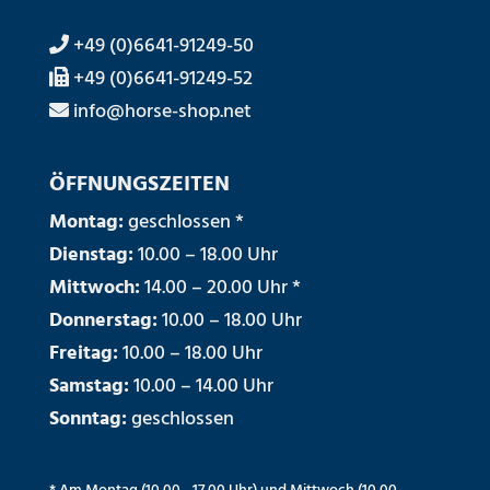
+49 (0)6641-91249-50
+49 (0)6641-91249-52
info@horse-shop.net
ÖFFNUNGSZEITEN
Montag:
geschlossen *
Dienstag:
10.00 – 18.00 Uhr
Mittwoch:
14.00 – 20.00 Uhr *
Donnerstag:
10.00 – 18.00 Uhr
Freitag:
10.00 – 18.00 Uhr
Samstag:
10.00 – 14.00 Uhr
Sonntag:
geschlossen