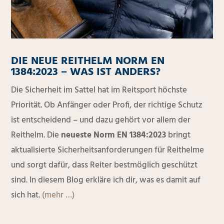
DIE NEUE REITHELM NORM EN
1384:2023 – WAS IST ANDERS?
Die Sicherheit im Sattel hat im Reitsport höchste
Priorität. Ob Anfänger oder Profi, der richtige Schutz
ist entscheidend – und dazu gehört vor allem der
Reithelm. Die
neueste Norm EN 1384:2023
bringt
aktualisierte Sicherheitsanforderungen für Reithelme
und sorgt dafür, dass Reiter bestmöglich geschützt
sind. In diesem Blog erkläre ich dir, was es damit auf
sich hat.
(mehr …)