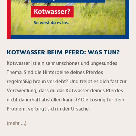
KOTWASSER BEIM PFERD: WAS TUN?
Kotwasser ist ein sehr unschönes und ungesundes
Thema. Sind die Hinterbeine deines Pferdes
regelmäßig braun verklebt? Und treibt es dich fast zur
Verzweiflung, dass du das Kotwasser deines Pferdes
nicht dauerhaft abstellen kannst? Die Lösung für dein
Problem, verbirgt sich in der Ursache.
(mehr …)