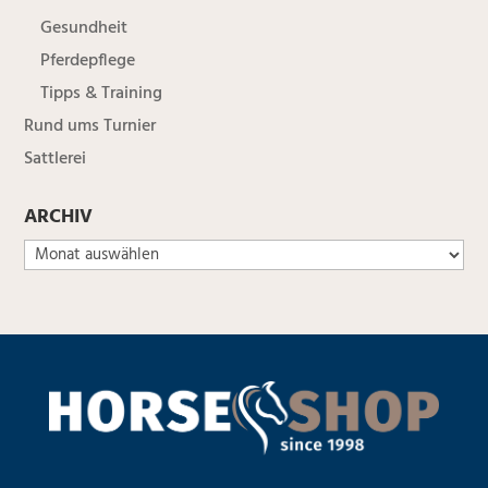
Gesundheit
Pferdepflege
Tipps & Training
Rund ums Turnier
Sattlerei
ARCHIV