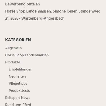
Bewerbung bitte an
Horse Shop Landenhausen, Simone Keller, Stangenweg
21, 36367 Wartenberg-Angersbach
KATEGORIEN
Allgemein
Horse Shop Landenhausen
Produkte
Empfehlungen
Neuheiten
Pflegetipps
Produkttests
Reitsport News
Rund ums Pferd