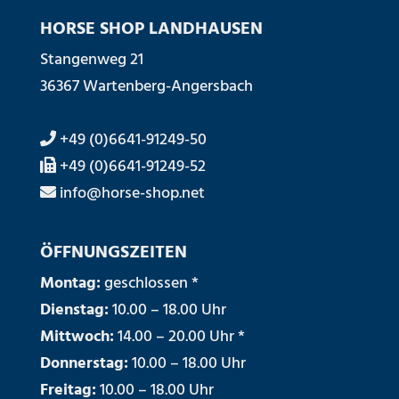
HORSE SHOP LANDHAUSEN
Stangenweg 21
36367 Wartenberg-Angersbach
+49 (0)6641-91249-50
+49 (0)6641-91249-52
info@horse-shop.net
ÖFFNUNGSZEITEN
Montag:
geschlossen *
Dienstag:
10.00 – 18.00 Uhr
Mittwoch:
14.00 – 20.00 Uhr *
Donnerstag:
10.00 – 18.00 Uhr
Freitag:
10.00 – 18.00 Uhr