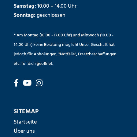
Samstag:
10.00 – 14.00 Uhr
Sonntag:
geschlossen
* Am Montag (10.00 - 17.00 Uhr) und Mittwoch (10.00 -
14.00 Uhr) keine Beratung möglich! Unser Geschäft hat
jedoch für Abholungen, "Notfälle", Ersatzbeschaffungen
etc. für dich geöffnet.
SITEMAP
Startseite
Über uns