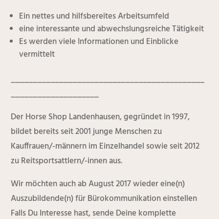
Ein nettes und hilfsbereites Arbeitsumfeld
eine interessante und abwechslungsreiche Tätigkeit
Es werden viele Informationen und Einblicke
vermittelt
____________________________________________
____________________
Der Horse Shop Landenhausen, gegründet in 1997,
bildet bereits seit 2001 junge Menschen zu
Kauffrauen/-männern im Einzelhandel sowie seit 2012
zu Reitsportsattlern/-innen aus.
Wir möchten auch ab August 2017 wieder eine(n)
Auszubildende(n) für Bürokommunikation einstellen
Falls Du Interesse hast, sende Deine komplette