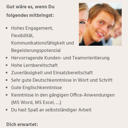
Gut wäre es, wenn Du
folgendes mitbringst:
Hohes Engagement,
Flexibilität,
Kommunikationsfähigkeit und
Begeisterungspotenzial
Hervorragende Kunden- und Teamorientierung
Hohe Lernbereitschaft
Zuverlässigkeit und Einsatzbereitschaft
Sehr gute Deutschkenntnisse in Wort und Schrift
Gute Englischkenntnisse
Kenntnisse in den gängigen Office-Anwendungen
(MS Word, MS Excel, …)
Du hast Spaß an selbstständiger Arbeit
Dich erwartet: