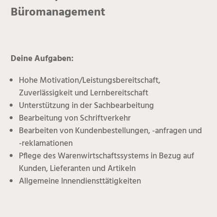
Büromanagement
Deine Aufgaben:
Hohe Motivation/Leistungsbereitschaft,
Zuverlässigkeit und Lernbereitschaft
Unterstützung in der Sachbearbeitung
Bearbeitung von Schriftverkehr
Bearbeiten von Kundenbestellungen, -anfragen und
-reklamationen
Pflege des Warenwirtschaftssystems in Bezug auf
Kunden, Lieferanten und Artikeln
Allgemeine Innendiensttätigkeiten