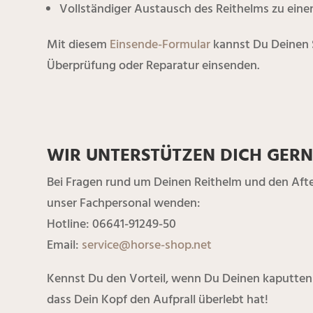
Vollständiger Austausch des Reithelms zu ein
Mit diesem
Einsende-Formular
kannst Du Deinen 
Überprüfung oder Reparatur einsenden.
WIR UNTERSTÜTZEN DICH GERN
Bei Fragen rund um Deinen Reithelm und den After 
unser Fachpersonal wenden:
Hotline: 06641-91249-50
Email:
service@horse-shop.net
Kennst Du den Vorteil, wenn Du Deinen kaputten 
dass Dein Kopf den Aufprall überlebt hat!