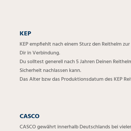
KEP
KEP empfiehlt nach einem Sturz den Reithelm zur 
Dir in Verbindung.
Du solltest generell nach 5 Jahren Deinen Reithe
Sicherheit nachlassen kann.
Das Alter bzw das Produktionsdatum des KEP Reit
CASCO
CASCO gewährt innerhalb Deutschlands bei viele