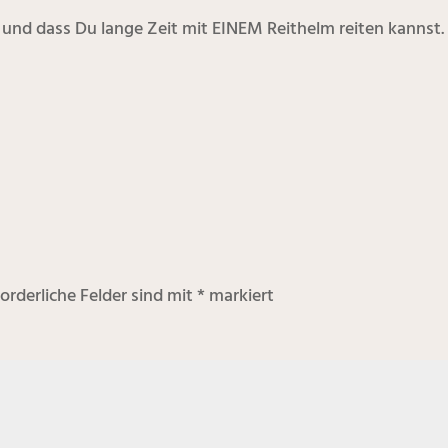
 und dass Du lange Zeit mit EINEM Reithelm reiten kannst.
forderliche Felder sind mit
*
markiert