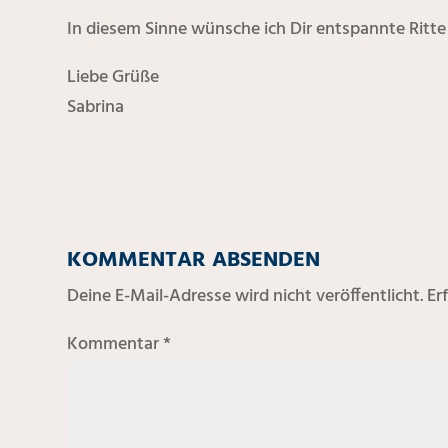
In diesem Sinne wünsche ich Dir entspannte Ritte
Liebe Grüße
Sabrina
KOMMENTAR ABSENDEN
Deine E-Mail-Adresse wird nicht veröffentlicht.
Er
Kommentar
*