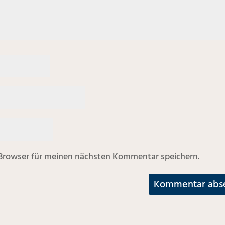
Browser für meinen nächsten Kommentar speichern.