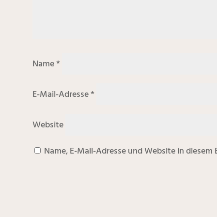
Name
*
E-Mail-Adresse
*
Website
Name, E-Mail-Adresse und Website in diesem 