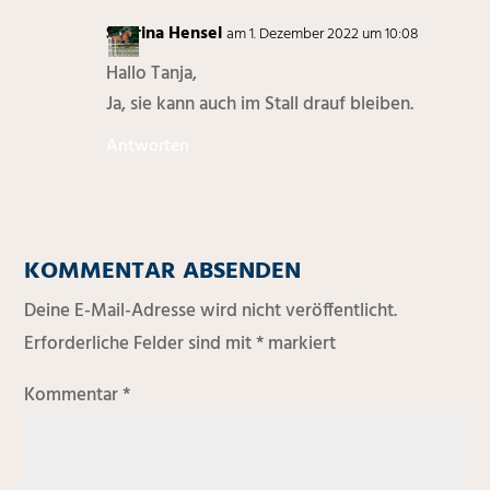
Sabrina Hensel
am 1. Dezember 2022 um 10:08
Hallo Tanja,
Ja, sie kann auch im Stall drauf bleiben.
Antworten
KOMMENTAR ABSENDEN
Deine E-Mail-Adresse wird nicht veröffentlicht.
Erforderliche Felder sind mit
*
markiert
Kommentar
*