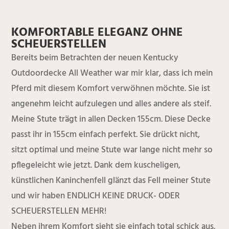
KOMFORTABLE ELEGANZ OHNE
SCHEUERSTELLEN
Bereits beim Betrachten der neuen Kentucky
Outdoordecke All Weather war mir klar, dass ich mein
Pferd mit diesem Komfort verwöhnen möchte. Sie ist
angenehm leicht aufzulegen und alles andere als steif.
Meine Stute trägt in allen Decken 155cm. Diese Decke
passt ihr in 155cm einfach perfekt. Sie drückt nicht,
sitzt optimal und meine Stute war lange nicht mehr so
pflegeleicht wie jetzt. Dank dem kuscheligen,
künstlichen Kaninchenfell glänzt das Fell meiner Stute
und wir haben ENDLICH KEINE DRUCK- ODER
SCHEUERSTELLEN MEHR!
Neben ihrem Komfort sieht sie einfach total schick aus.