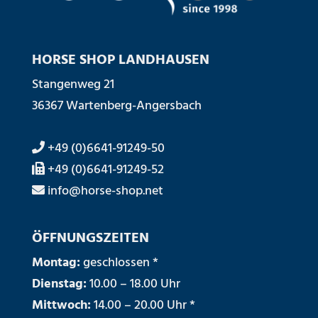
HORSE SHOP LANDHAUSEN
Stangenweg 21
36367 Wartenberg-Angersbach
+49 (0)6641-91249-50
+49 (0)6641-91249-52
info@horse-shop.net
ÖFFNUNGSZEITEN
Montag:
geschlossen *
Dienstag:
10.00 – 18.00 Uhr
Mittwoch:
14.00 – 20.00 Uhr *