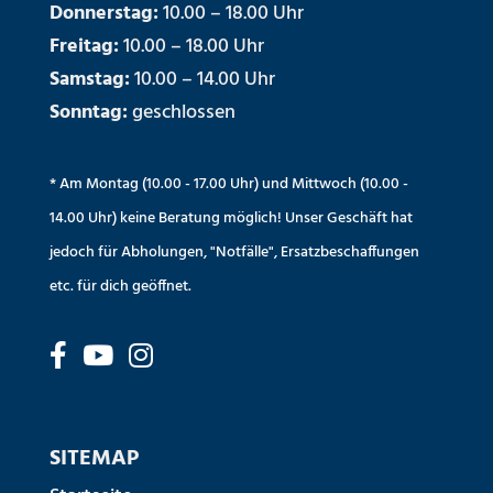
Donnerstag:
10.00 – 18.00 Uhr
Freitag:
10.00 – 18.00 Uhr
Samstag:
10.00 – 14.00 Uhr
Sonntag:
geschlossen
* Am Montag (10.00 - 17.00 Uhr) und Mittwoch (10.00 -
14.00 Uhr) keine Beratung möglich! Unser Geschäft hat
jedoch für Abholungen, "Notfälle", Ersatzbeschaffungen
etc. für dich geöffnet.
SITEMAP