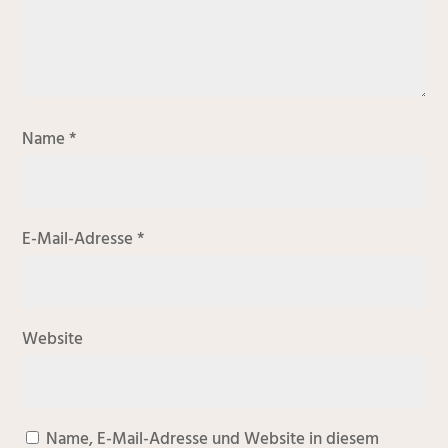
Name
*
E-Mail-Adresse
*
Website
Name, E-Mail-Adresse und Website in diesem