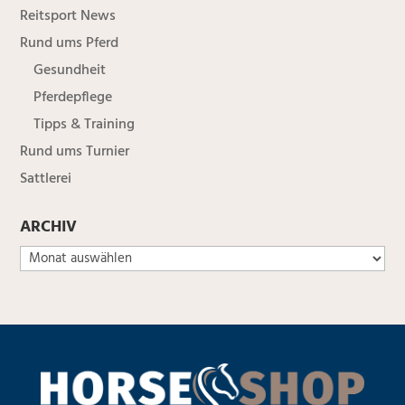
Reitsport News
Rund ums Pferd
Gesundheit
Pferdepflege
Tipps & Training
Rund ums Turnier
Sattlerei
ARCHIV