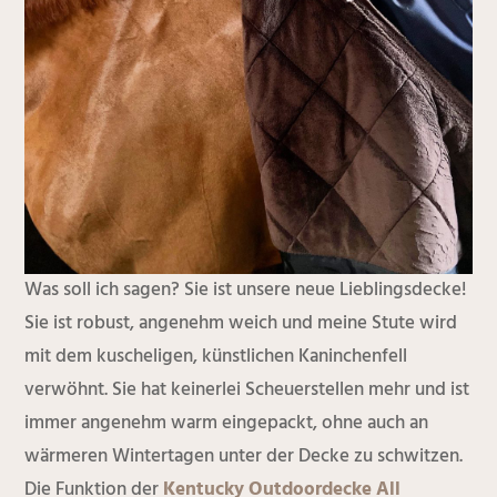
Was soll ich sagen? Sie ist unsere neue Lieblingsdecke!
Sie ist robust, angenehm weich und meine Stute wird
mit dem kuscheligen, künstlichen Kaninchenfell
verwöhnt. Sie hat keinerlei Scheuerstellen mehr und ist
immer angenehm warm eingepackt, ohne auch an
wärmeren Wintertagen unter der Decke zu schwitzen.
Die Funktion der
Kentucky Outdoordecke All