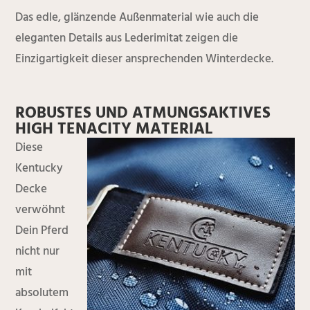
Das edle, glänzende Außenmaterial wie auch die
eleganten Details aus Lederimitat zeigen die
Einzigartigkeit dieser ansprechenden Winterdecke.
ROBUSTES UND ATMUNGSAKTIVES
HIGH TENACITY MATERIAL
Diese
Kentucky
Decke
verwöhnt
Dein Pferd
nicht nur
mit
absolutem