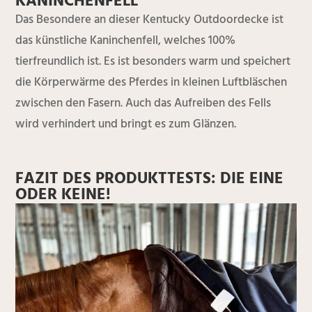
KANINCHENFELL
Das Besondere an dieser Kentucky Outdoordecke ist
das künstliche Kaninchenfell, welches 100%
tierfreundlich ist. Es ist besonders warm und speichert
die Körperwärme des Pferdes in kleinen Luftbläschen
zwischen den Fasern. Auch das Aufreiben des Fells
wird verhindert und bringt es zum Glänzen.
FAZIT DES PRODUKTTESTS: DIE EINE
ODER KEINE!