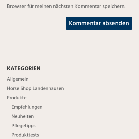
Browser für meinen nächsten Kommentar speichern.
KATEGORIEN
Allgemein
Horse Shop Landenhausen
Produkte
Empfehlungen
Neuheiten
Pflegetipps
Produkttests