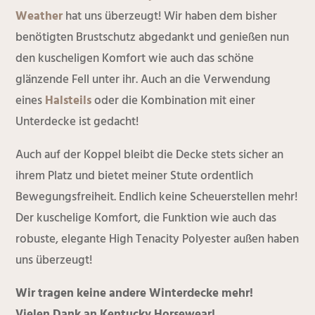
Weather
hat uns überzeugt! Wir haben dem bisher
benötigten Brustschutz abgedankt und genießen nun
den kuscheligen Komfort wie auch das schöne
glänzende Fell unter ihr. Auch an die Verwendung
eines
Halsteils
oder die Kombination mit einer
Unterdecke ist gedacht!
Auch auf der Koppel bleibt die Decke stets sicher an
ihrem Platz und bietet meiner Stute ordentlich
Bewegungsfreiheit. Endlich keine Scheuerstellen mehr!
Der kuschelige Komfort, die Funktion wie auch das
robuste, elegante High Tenacity Polyester außen haben
uns überzeugt!
Wir tragen keine andere Winterdecke mehr!
Vielen Dank an Kentucky Horsewear!