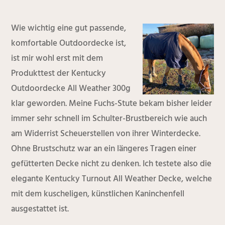
Wie wichtig eine gut passende,
komfortable Outdoordecke ist,
ist mir wohl erst mit dem
Produkttest der Kentucky
Outdoordecke All Weather 300g
klar geworden. Meine Fuchs-Stute bekam bisher leider
immer sehr schnell im Schulter-Brustbereich wie auch
am Widerrist Scheuerstellen von ihrer Winterdecke.
Ohne Brustschutz war an ein längeres Tragen einer
gefütterten Decke nicht zu denken. Ich testete also die
elegante Kentucky Turnout All Weather Decke, welche
mit dem kuscheligen, künstlichen Kaninchenfell
ausgestattet ist.