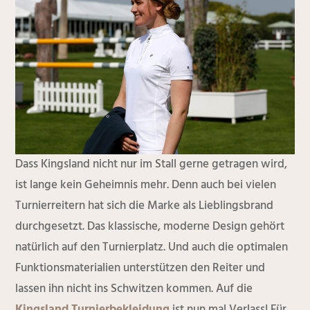
Dass Kingsland nicht nur im Stall gerne getragen wird,
ist lange kein Geheimnis mehr. Denn auch bei vielen
Turnierreitern hat sich die Marke als Lieblingsbrand
durchgesetzt. Das klassische, moderne Design gehört
natürlich auf den Turnierplatz. Und auch die optimalen
Funktionsmaterialien unterstützen den Reiter und
lassen ihn nicht ins Schwitzen kommen. Auf die
Kingsland Turnierbekleidung
ist nun mal Verlass! Für