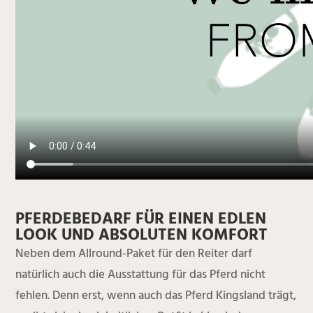
PFERDEBEDARF FÜR EINEN EDLEN
LOOK UND ABSOLUTEN KOMFORT
Neben dem Allround-Paket für den Reiter darf
natürlich auch die Ausstattung für das Pferd nicht
fehlen. Denn erst, wenn auch das Pferd Kingsland trägt,