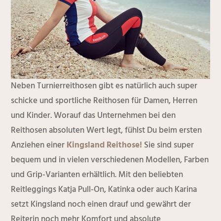
Neben Turnierreithosen gibt es natürlich auch super
schicke und sportliche Reithosen für Damen, Herren
und Kinder. Worauf das Unternehmen bei den
Reithosen absoluten Wert legt, fühlst Du beim ersten
Anziehen einer
Kingsland Reithose!
Sie sind super
bequem und in vielen verschiedenen Modellen, Farben
und Grip-Varianten erhältlich. Mit den beliebten
Reitleggings Katja Pull-On, Katinka oder auch Karina
setzt Kingsland noch einen drauf und gewährt der
Reiterin noch mehr Komfort und absolute