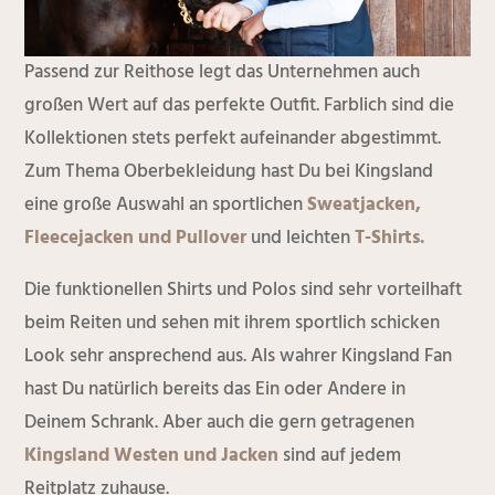
Passend zur Reithose legt das Unternehmen auch
großen Wert auf das perfekte Outfit. Farblich sind die
Kollektionen stets perfekt aufeinander abgestimmt.
Zum Thema Oberbekleidung hast Du bei Kingsland
eine große Auswahl an sportlichen
Sweatjacken,
Fleecejacken und Pullover
und leichten
T-Shirts.
Die funktionellen Shirts und Polos sind sehr vorteilhaft
beim Reiten und sehen mit ihrem sportlich schicken
Look sehr ansprechend aus. Als wahrer Kingsland Fan
hast Du natürlich bereits das Ein oder Andere in
Deinem Schrank. Aber auch die gern getragenen
Kingsland Westen und Jacken
sind auf jedem
Reitplatz zuhause.