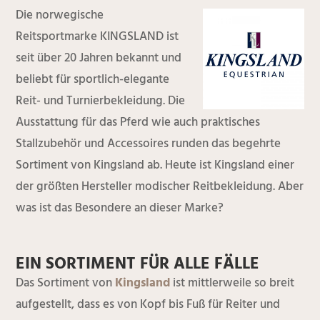
Die norwegische
Reitsportmarke KINGSLAND ist
seit über 20 Jahren bekannt und
beliebt für sportlich-elegante
Reit- und Turnierbekleidung. Die
Ausstattung für das Pferd wie auch praktisches
Stallzubehör und Accessoires runden das begehrte
Sortiment von Kingsland ab. Heute ist Kingsland einer
der größten Hersteller modischer Reitbekleidung. Aber
was ist das Besondere an dieser Marke?
EIN SORTIMENT FÜR ALLE FÄLLE
Das Sortiment von
Kingsland
ist mittlerweile so breit
aufgestellt, dass es von Kopf bis Fuß für Reiter und