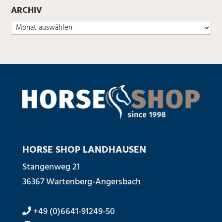
ARCHIV
HORSE SHOP LANDHAUSEN
Stangenweg 21
36367 Wartenberg-Angersbach
+49 (0)6641-91249-50