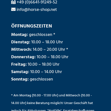
+49 (0)6641-91249-52
info@horse-shop.net
ÖFFNUNGSZEITEN
Montag:
geschlossen *
Dienstag:
10.00 – 18.00 Uhr
Mittwoch:
14.00 – 20.00 Uhr *
Donnerstag:
10.00 – 18.00 Uhr
Freitag:
10.00 – 18.00 Uhr
Samstag:
10.00 – 14.00 Uhr
Sonntag:
geschlossen
* Am Montag (10.00 - 17.00 Uhr) und Mittwoch (10.00 -
14.00 Uhr) keine Beratung möglich! Unser Geschäft hat
jedoch für Abholungen, "Notfälle", Ersatzbeschaffungen