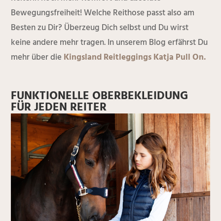
Bewegungsfreiheit! Welche Reithose passt also am
Besten zu Dir? Überzeug Dich selbst und Du wirst
keine andere mehr tragen. In unserem Blog erfährst Du
mehr über die
Kingsland Reitleggings Katja Pull On.
FUNKTIONELLE OBERBEKLEIDUNG
FÜR JEDEN REITER