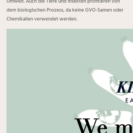
Umwelt. Auch die Tiere und Insekten profitieren von
dem biologischen Prozess, da keine GVO-Samen oder
Chemikalien verwendet werden.