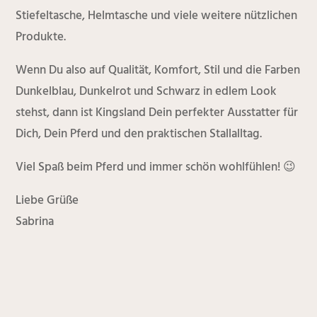
Stiefeltasche, Helmtasche und viele weitere nützlichen
Produkte.
Wenn Du also auf Qualität, Komfort, Stil und die Farben
Dunkelblau, Dunkelrot und Schwarz in edlem Look
stehst, dann ist Kingsland Dein perfekter Ausstatter für
Dich, Dein Pferd und den praktischen Stallalltag.
Viel Spaß beim Pferd und immer schön wohlfühlen! 😉
Liebe Grüße
Sabrina