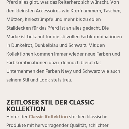
Pferd alles gibt, was das Reiterherz sich wünscht. Von
den kleinsten Accessoires wie Kopfnummern, Taschen,
Mützen, Kniestrümpfe und mehr bis zu edlen
Stalldecken für das Pferd ist an alles gedacht. Die
Marke ist bekannt für die stilvollen Farbkombinationen
in Dunkelrot, Dunkelblau und Schwarz. Mit den
Kollektionen kommen immer wieder neue Farben und
Farbkombinationen dazu, dennoch bleibt das
Unternehmen den Farben Navy und Schwarz wie auch
seinem Stil und Look stets treu.
ZEITLOSER STIL DER CLASSIC
KOLLEKTION
Hinter der
Classic Kollektion
stecken klassische
Produkte mit hervorragender Qualität, schlichter