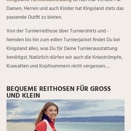
Damen, Herren und auch Kinder hat Kingsland stets das
passende Outfit zu bieten.
Von der Turnierreithose über Turniershirts und -
hemden bis hin zum edlen Turnierjacket findet Du bei
Kingsland alles, was Du für Deine Turnierausstattung
benötigst. Natürlich dürfen wir auch die Kniestrümpfe,
Krawatten und Kopfnummern nicht vergessen….
BEQUEME REITHOSEN FÜR GROSS U
ND KLEIN