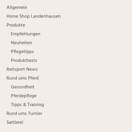
Allgemein
Horse Shop Landenhausen
Produkte
Empfehlungen
Neuheiten
Pflegetipps
Produkttests
Reitsport News
Rund ums Pferd
Gesundheit
Pferdepflege
Tipps & Training
Rund ums Turnier
Sattlerei