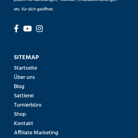
etc. für dich geöffnet.
SITEMAP
Startseite
Über uns
Blog
Sattlerei
Turnierbüro
Shop
Kontakt
Affiliate Marketing