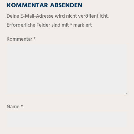
KOMMENTAR ABSENDEN
Deine E-Mail-Adresse wird nicht veröffentlicht.
Erforderliche Felder sind mit
*
markiert
Kommentar
*
Name
*