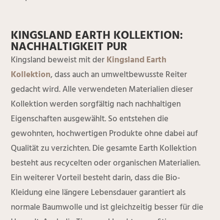
KINGSLAND EARTH KOLLEKTION:
NACHHALTIGKEIT PUR
Kingsland beweist mit der
Kingsland Earth
Kollektion
, dass auch an umweltbewusste Reiter
gedacht wird. Alle verwendeten Materialien dieser
Kollektion werden sorgfältig nach nachhaltigen
Eigenschaften ausgewählt. So entstehen die
gewohnten, hochwertigen Produkte ohne dabei auf
Qualität zu verzichten. Die gesamte Earth Kollektion
besteht aus recycelten oder organischen Materialien.
Ein weiterer Vorteil besteht darin, dass die Bio-
Kleidung eine längere Lebensdauer garantiert als
normale Baumwolle und ist gleichzeitig besser für die