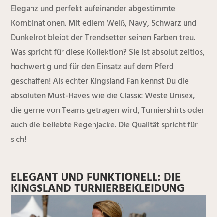
Eleganz und perfekt aufeinander abgestimmte
Kombinationen. Mit edlem Weiß, Navy, Schwarz und
Dunkelrot bleibt der Trendsetter seinen Farben treu.
Was spricht für diese Kollektion? Sie ist absolut zeitlos,
hochwertig und für den Einsatz auf dem Pferd
geschaffen! Als echter Kingsland Fan kennst Du die
absoluten Must-Haves wie die Classic Weste Unisex,
die gerne von Teams getragen wird, Turniershirts oder
auch die beliebte Regenjacke. Die Qualität spricht für
sich!
ELEGANT UND FUNKTIONELL: DIE
KINGSLAND TURNIERBEKLEIDUNG