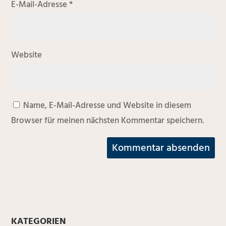
E-Mail-Adresse
*
Website
Name, E-Mail-Adresse und Website in diesem
Browser für meinen nächsten Kommentar speichern.
KATEGORIEN