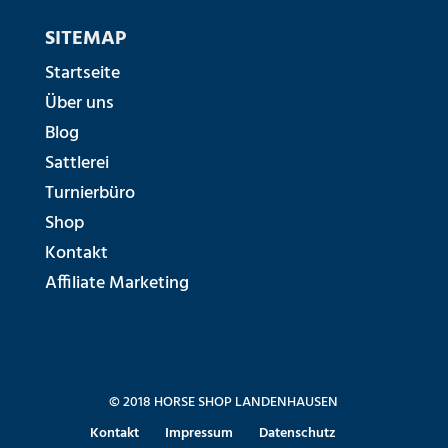
SITEMAP
Startseite
Über uns
Blog
Sattlerei
Turnierbüro
Shop
Kontakt
Affiliate Marketing
© 2018 HORSE SHOP LANDENHAUSEN
Kontakt
Impressum
Datenschutz