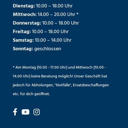
Dienstag:
10.00 – 18.00 Uhr
Mittwoch:
14.00 – 20.00 Uhr *
Donnerstag:
10.00 – 18.00 Uhr
Freitag:
10.00 – 18.00 Uhr
Samstag:
10.00 – 14.00 Uhr
Sonntag:
geschlossen
* Am Montag (10.00 - 17.00 Uhr) und Mittwoch (10.00 -
14.00 Uhr) keine Beratung möglich! Unser Geschäft hat
jedoch für Abholungen, "Notfälle", Ersatzbeschaffungen
etc. für dich geöffnet.