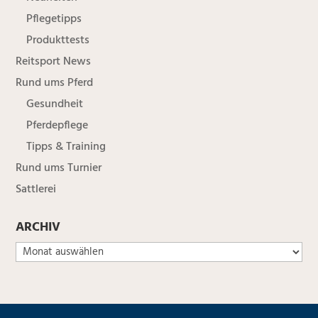
Pflegetipps
Produkttests
Reitsport News
Rund ums Pferd
Gesundheit
Pferdepflege
Tipps & Training
Rund ums Turnier
Sattlerei
ARCHIV