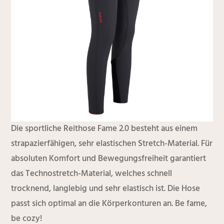
Die sportliche Reithose Fame 2.0 besteht aus einem
strapazierfähigen, sehr elastischen Stretch-Material. Für
absoluten Komfort und Bewegungsfreiheit garantiert
das Technostretch-Material, welches schnell
trocknend, langlebig und sehr elastisch ist. Die Hose
passt sich optimal an die Körperkonturen an. Be fame,
be cozy!