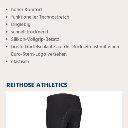
hoher Komfort
funktioneller Technostretch
langlebig
schnell trocknend
Silikon-Vollgrip-Besatz
breite Gürtelschlaufe auf der Rückseite ist mit einem
Euro-Stern-Logo versehen
elastisch
REITHOSE ATHLETICS