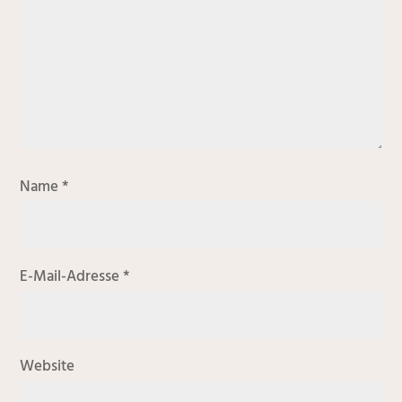
Name
*
E-Mail-Adresse
*
Website