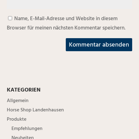
Name, E-Mail-Adresse und Website in diesem
Browser für meinen nächsten Kommentar speichern.
KATEGORIEN
Allgemein
Horse Shop Landenhausen
Produkte
Empfehlungen
Neuheiten