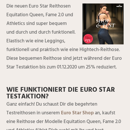
Die neuen Euro Star Reithosen
Equitation Queen, Fame 2.0 und
Athletics sind super bequem
und durch und durch funktionell.
Elastisch wie eine Leggings,
funktionell und praktisch wie eine Hightech-Reithose.
Diese bequemen Reithose sind jetzt während der Euro
Star Testaktion bis zum 01.12.2020 um 25% reduziert.
WIE FUNKTIONIERT DIE EURO STAR
TESTAKTION?
Ganz einfach! Du schaust Dir die begehrten
Testreithosen in unserem
Euro Star Shop
an, kaufst
eine Reithose der Modelle Equitation Queen, Fame 2.0