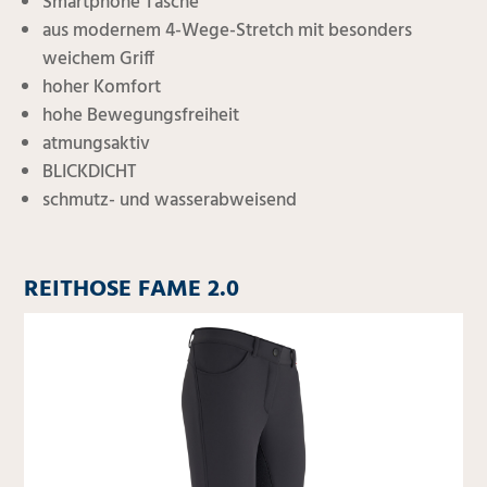
Smartphone Tasche
aus modernem 4-Wege-Stretch mit besonders
weichem Griff
hoher Komfort
hohe Bewegungsfreiheit
atmungsaktiv
BLICKDICHT
schmutz- und wasserabweisend
REITHOSE FAME 2.0