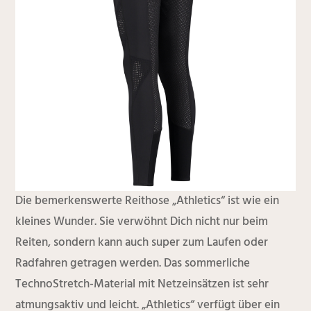
Die bemerkenswerte Reithose „Athletics“ ist wie ein
kleines Wunder. Sie verwöhnt Dich nicht nur beim
Reiten, sondern kann auch super zum Laufen oder
Radfahren getragen werden. Das sommerliche
TechnoStretch-Material mit Netzeinsätzen ist sehr
atmungsaktiv und leicht. „Athletics“ verfügt über ein