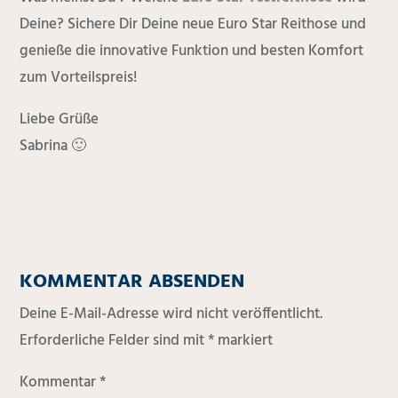
Deine? Sichere Dir Deine neue Euro Star Reithose und
genieße die innovative Funktion und besten Komfort
zum Vorteilspreis!
Liebe Grüße
Sabrina 🙂
KOMMENTAR ABSENDEN
Deine E-Mail-Adresse wird nicht veröffentlicht.
Erforderliche Felder sind mit
*
markiert
Kommentar
*