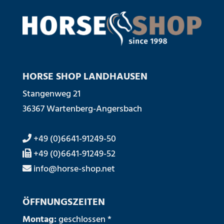
HORSE SHOP LANDHAUSEN
Stangenweg 21
36367 Wartenberg-Angersbach
+49 (0)6641-91249-50
+49 (0)6641-91249-52
info@horse-shop.net
ÖFFNUNGSZEITEN
Montag:
geschlossen *