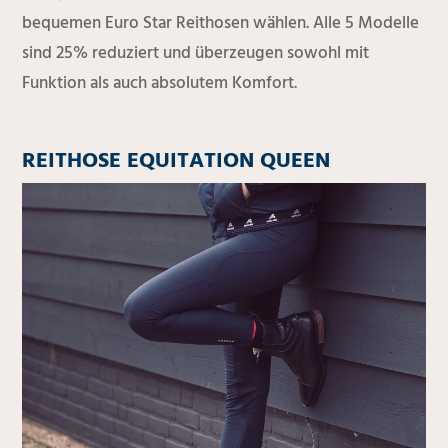
bequemen Euro Star Reithosen wählen. Alle 5 Modelle
sind 25% reduziert und überzeugen sowohl mit
Funktion als auch absolutem Komfort.
REITHOSE EQUITATION QUEEN