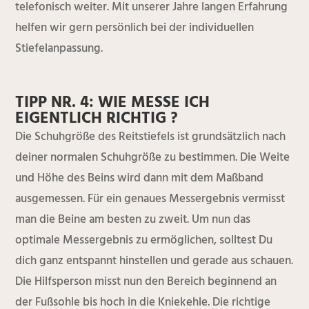
telefonisch weiter. Mit unserer Jahre langen Erfahrung
helfen wir gern persönlich bei der individuellen
Stiefelanpassung.
TIPP NR. 4: WIE MESSE ICH
EIGENTLICH RICHTIG ?
Die Schuhgröße des Reitstiefels ist grundsätzlich nach
deiner normalen Schuhgröße zu bestimmen. Die Weite
und Höhe des Beins wird dann mit dem Maßband
ausgemessen. Für ein genaues Messergebnis vermisst
man die Beine am besten zu zweit. Um nun das
optimale Messergebnis zu ermöglichen, solltest Du
dich ganz entspannt hinstellen und gerade aus schauen.
Die Hilfsperson misst nun den Bereich beginnend an
der Fußsohle bis hoch in die Kniekehle. Die richtige