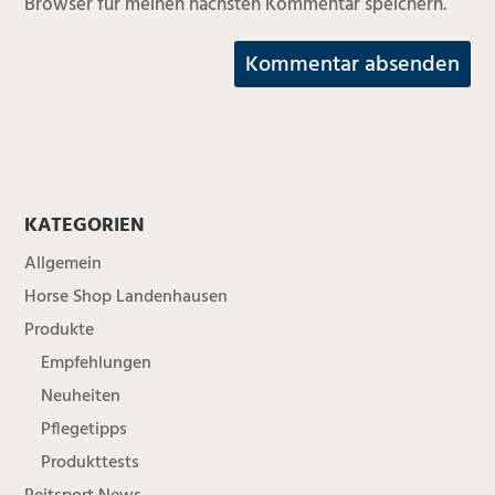
Browser für meinen nächsten Kommentar speichern.
KATEGORIEN
Allgemein
Horse Shop Landenhausen
Produkte
Empfehlungen
Neuheiten
Pflegetipps
Produkttests