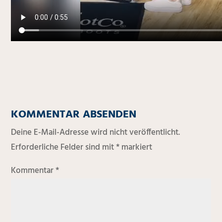
KOMMENTAR ABSENDEN
Deine E-Mail-Adresse wird nicht veröffentlicht.
Erforderliche Felder sind mit
*
markiert
Kommentar
*