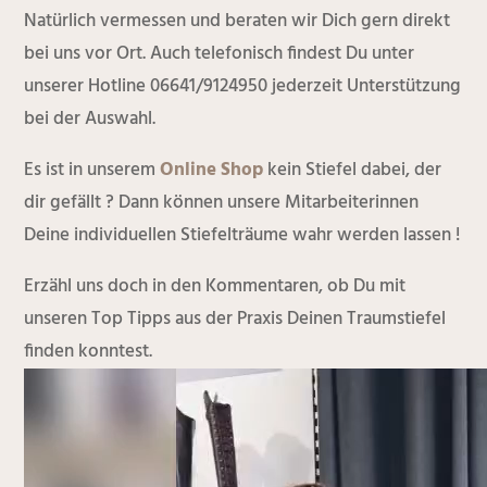
Natürlich vermessen und beraten wir Dich gern direkt
bei uns vor Ort. Auch telefonisch findest Du unter
unserer Hotline 06641/9124950 jederzeit Unterstützung
bei der Auswahl.
Es ist in unserem
Online Shop
kein Stiefel dabei, der
dir gefällt ? Dann können unsere Mitarbeiterinnen
Deine individuellen Stiefelträume wahr werden lassen !
Erzähl uns doch in den Kommentaren, ob Du mit
unseren Top Tipps aus der Praxis Deinen Traumstiefel
finden konntest.