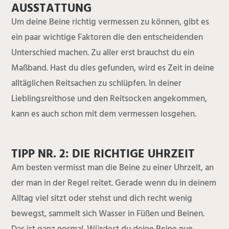
AUSSTATTUNG
Um deine Beine richtig vermessen zu können, gibt es
ein paar wichtige Faktoren die den entscheidenden
Unterschied machen. Zu aller erst brauchst du ein
Maßband. Hast du dies gefunden, wird es Zeit in deine
alltäglichen Reitsachen zu schlüpfen. In deiner
Lieblingsreithose und den Reitsocken angekommen,
kann es auch schon mit dem vermessen losgehen.
TIPP NR. 2: DIE RICHTIGE UHRZEIT
Am besten vermisst man die Beine zu einer Uhrzeit, an
der man in der Regel reitet. Gerade wenn du in deinem
Alltag viel sitzt oder stehst und dich recht wenig
bewegst, sammelt sich Wasser in Füßen und Beinen.