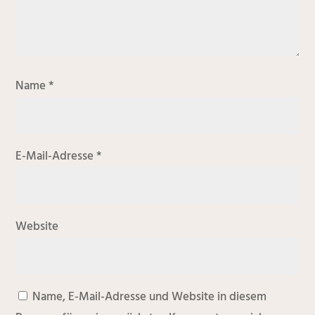
Name
*
E-Mail-Adresse
*
Website
Name, E-Mail-Adresse und Website in diesem