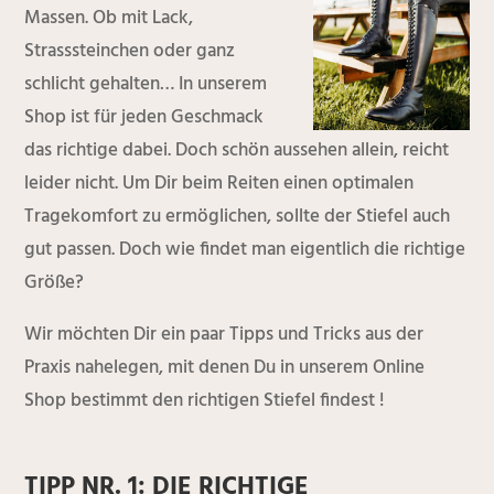
Massen. Ob mit Lack,
Strasssteinchen oder ganz
schlicht gehalten… In unserem
Shop ist für jeden Geschmack
das richtige dabei. Doch schön aussehen allein, reicht
leider nicht. Um Dir beim Reiten einen optimalen
Tragekomfort zu ermöglichen, sollte der Stiefel auch
gut passen. Doch wie findet man eigentlich die richtige
Größe?
Wir möchten Dir ein paar Tipps und Tricks aus der
Praxis nahelegen, mit denen Du in unserem Online
Shop bestimmt den richtigen Stiefel findest !
TIPP NR. 1: DIE RICHTIGE