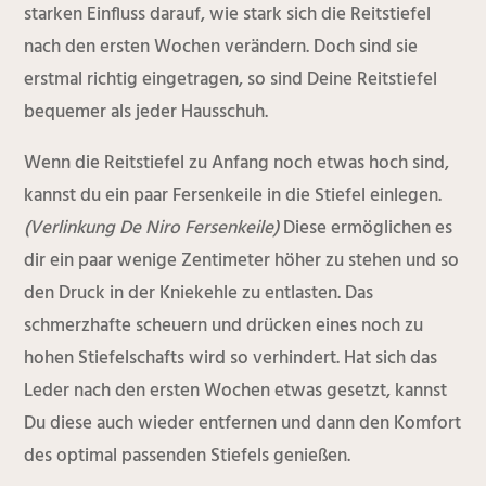
starken Einfluss darauf, wie stark sich die Reitstiefel
nach den ersten Wochen verändern. Doch sind sie
erstmal richtig eingetragen, so sind Deine Reitstiefel
bequemer als jeder Hausschuh.
Wenn die Reitstiefel zu Anfang noch etwas hoch sind,
kannst du ein paar Fersenkeile in die Stiefel einlegen.
(Verlinkung De Niro Fersenkeile)
Diese ermöglichen es
dir ein paar wenige Zentimeter höher zu stehen und so
den Druck in der Kniekehle zu entlasten. Das
schmerzhafte scheuern und drücken eines noch zu
hohen Stiefelschafts wird so verhindert. Hat sich das
Leder nach den ersten Wochen etwas gesetzt, kannst
Du diese auch wieder entfernen und dann den Komfort
des optimal passenden Stiefels genießen.