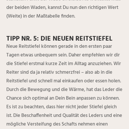
der beiden Waden, kannst Du nun den richtigen Wert
(Weite) in der Maßtabelle finden.
TIPP NR. 5: DIE NEUEN REITSTIEFEL
Neue Reitstiefel können gerade in den ersten paar
Tagen etwas unbequem sein. Daher empfehlen wir dir
die Stiefel erstmal kurze Zeit im Alltag anzuziehen. Wir
Reiter sind da ja relativ schmerzfrei – also ab in die
Reitstiefel und schnell mal einkaufen oder essen holen.
Durch die Bewegung und die Wärme, hat das Leder die
Chance sich optimal an Dein Bein anpassen zu können.
Es ist zu beachten, dass hier nicht jeder Stiefel gleich
ist. Die Beschaffenheit und Qualität des Leders und eine
mögliche Versteifung des Schafts nehmen einen