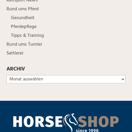
Reitsport News
Rund ums Pferd
Gesundheit
Pferdepflege
Tipps & Training
Rund ums Turnier
Sattlerei
ARCHIV