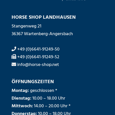
HORSE SHOP LANDHAUSEN
Stangenweg 21
36367 Wartenberg-Angersbach
+49 (0)6641-91249-50
+49 (0)6641-91249-52
info@horse-shop.net
ÖFFNUNGSZEITEN
Montag:
geschlossen *
Dienstag:
10.00 – 18.00 Uhr
Mittwoch:
14.00 – 20.00 Uhr *
Donnerstag:
10.00 – 18.00 Uhr