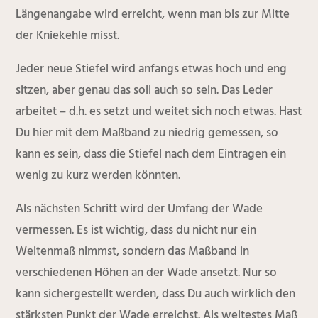
Längenangabe wird erreicht, wenn man bis zur Mitte
der Kniekehle misst.
Jeder neue Stiefel wird anfangs etwas hoch und eng
sitzen, aber genau das soll auch so sein. Das Leder
arbeitet – d.h. es setzt und weitet sich noch etwas. Hast
Du hier mit dem Maßband zu niedrig gemessen, so
kann es sein, dass die Stiefel nach dem Eintragen ein
wenig zu kurz werden könnten.
Als nächsten Schritt wird der Umfang der Wade
vermessen. Es ist wichtig, dass du nicht nur ein
Weitenmaß nimmst, sondern das Maßband in
verschiedenen Höhen an der Wade ansetzt. Nur so
kann sichergestellt werden, dass Du auch wirklich den
stärksten Punkt der Wade erreichst. Als weitestes Maß