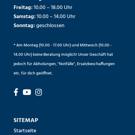
Freitag:
10.00 – 18.00 Uhr
Samstag:
10.00 – 14.00 Uhr
Sonntag:
geschlossen
* Am Montag (10.00 - 17.00 Uhr) und Mittwoch (10.00 -
14.00 Uhr) keine Beratung möglich! Unser Geschäft hat
jedoch für Abholungen, "Notfälle", Ersatzbeschaffungen
etc. für dich geöffnet.
SITEMAP
Startseite