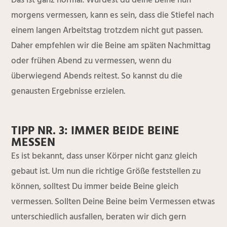
Das ist ganz normal. Würdest du deine Beine nun
morgens vermessen, kann es sein, dass die Stiefel nach
einem langen Arbeitstag trotzdem nicht gut passen.
Daher empfehlen wir die Beine am späten Nachmittag
oder frühen Abend zu vermessen, wenn du
überwiegend Abends reitest. So kannst du die
genausten Ergebnisse erzielen.
TIPP NR. 3: IMMER BEIDE BEINE
MESSEN
Es ist bekannt, dass unser Körper nicht ganz gleich
gebaut ist. Um nun die richtige Größe feststellen zu
können, solltest Du immer beide Beine gleich
vermessen. Sollten Deine Beine beim Vermessen etwas
unterschiedlich ausfallen, beraten wir dich gern